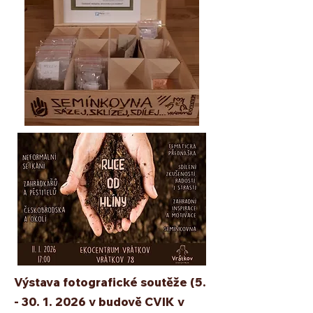
Výstava fotografické soutěže ​​​(5.
-
30. 1. 2026
v budově CVIK v