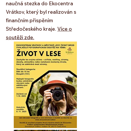
naučná stezka do Ekocentra
Vrátkov, který byl realizován s
finančním přispěním
Středočeského kraje.
Více o
soutěži zde.