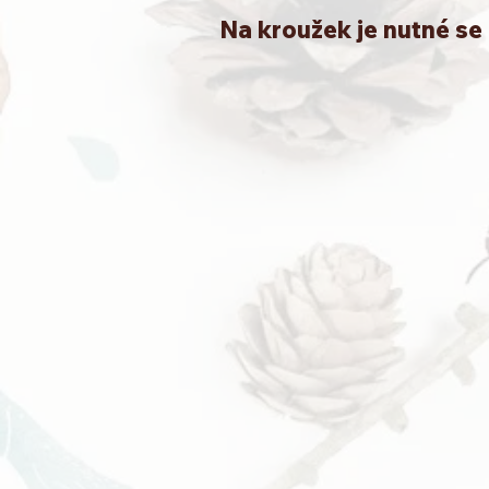
Na kroužek je nutné se